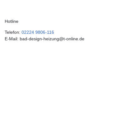
Hotline
Telefon:
02224 9806-116
E-Mail: bad-design-heizung@t-online.de