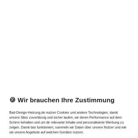
🍪 Wir brauchen Ihre Zustimmung
Bad-Design-Heizung.de nutzen Cookies und andere Technologien, damit
unsere Sites zuverlässig und sicher laufen, wir deren Performance auf dem
Schirm behalten und um dir relevante Inhalte und personalisierte Werbung zu
zeigen. Damit das funktioniert, sammeln wir Daten über unsere Nutzer und wie
sie unsere Angebote auf welchen Geräten nutzen.