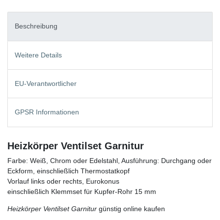
Beschreibung
Weitere Details
EU-Verantwortlicher
GPSR Informationen
Heizkörper Ventilset Garnitur
Farbe: Weiß, Chrom oder Edelstahl, Ausführung: Durchgang oder
Eckform, einschließlich Thermostatkopf
Vorlauf links oder rechts, Eurokonus
einschließlich Klemmset für Kupfer-Rohr 15 mm
Heizkörper Ventilset Garnitur
günstig online kaufen