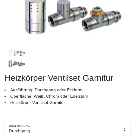
Heizkörper Ventilset Garnitur
Ausführung: Durchgang oder Eckform
Oberfläche: Weiß, Chrom oder Edelstahl
Heizkörper Ventilset Garnitur
AUSFÜHRUNG