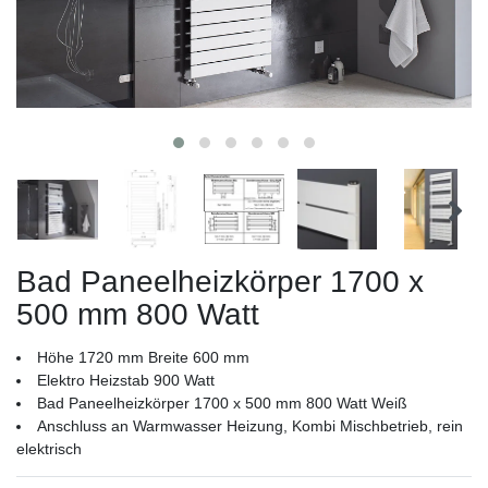
Bad Paneelheizkörper 1700 x
500 mm 800 Watt
Höhe 1720 mm Breite 600 mm
Elektro Heizstab 900 Watt
Bad Paneelheizkörper 1700 x 500 mm 800 Watt Weiß
Anschluss an Warmwasser Heizung, Kombi Mischbetrieb, rein
elektrisch