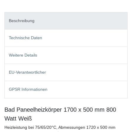
Beschreibung
Technische Daten
Weitere Details
EU-Verantwortlicher
GPSR Informationen
Bad Paneelheizkörper 1700 x 500 mm 800
Watt Weiß
Heizleistung bei 75/65/20°C, Abmessungen 1720 x 500 mm