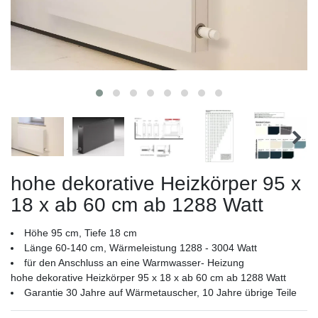
hohe dekorative Heizkörper 95 x
18 x ab 60 cm ab 1288 Watt
Höhe 95 cm, Tiefe 18 cm
Länge 60-140 cm, Wärmeleistung 1288 - 3004 Watt
für den Anschluss an eine Warmwasser- Heizung
hohe dekorative Heizkörper 95 x 18 x ab 60 cm ab 1288 Watt
Garantie 30 Jahre auf Wärmetauscher, 10 Jahre übrige Teile