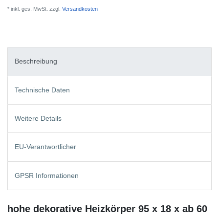
* inkl. ges. MwSt. zzgl.
Versandkosten
Beschreibung
Technische Daten
Weitere Details
EU-Verantwortlicher
GPSR Informationen
hohe dekorative Heizkörper 95 x 18 x ab 60