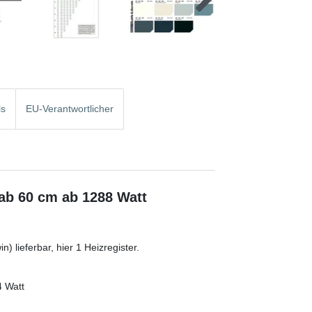
ls
EU-Verantwortlicher
 ab 60 cm ab 1288 Watt
) lieferbar, hier 1 Heizregister.
4 Watt