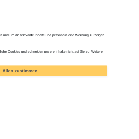
 und um dir relevante Inhalte und personalisierte Werbung zu zeigen.
liche Cookies und schneiden unsere Inhalte nicht auf Sie zu. Weitere
Allen zustimmen