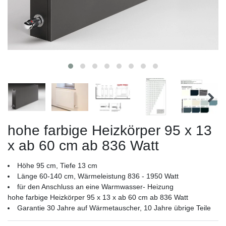
hohe farbige Heizkörper 95 x 13
x ab 60 cm ab 836 Watt
Höhe 95 cm, Tiefe 13 cm
Länge 60-140 cm, Wärmeleistung 836 - 1950 Watt
für den Anschluss an eine Warmwasser- Heizung
hohe farbige Heizkörper 95 x 13 x ab 60 cm ab 836 Watt
Garantie 30 Jahre auf Wärmetauscher, 10 Jahre übrige Teile