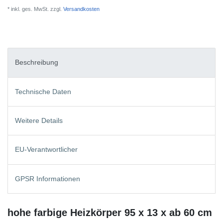
* inkl. ges. MwSt. zzgl.
Versandkosten
Beschreibung
Technische Daten
Weitere Details
EU-Verantwortlicher
GPSR Informationen
hohe farbige Heizkörper 95 x 13 x ab 60 cm