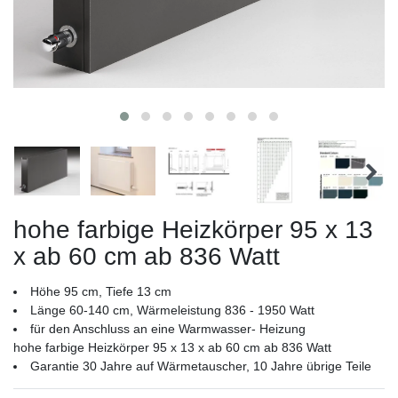
hohe farbige Heizkörper 95 x 13
x ab 60 cm ab 836 Watt
Höhe 95 cm, Tiefe 13 cm
Länge 60-140 cm, Wärmeleistung 836 - 1950 Watt
für den Anschluss an eine Warmwasser- Heizung
hohe farbige Heizkörper 95 x 13 x ab 60 cm ab 836 Watt
Garantie 30 Jahre auf Wärmetauscher, 10 Jahre übrige Teile