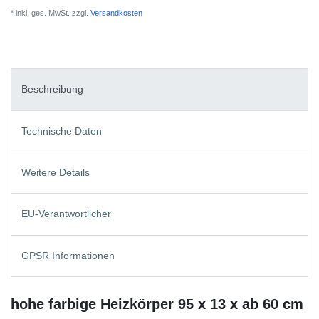
* inkl. ges. MwSt. zzgl.
Versandkosten
Beschreibung
Technische Daten
Weitere Details
EU-Verantwortlicher
GPSR Informationen
hohe farbige Heizkörper 95 x 13 x ab 60 cm