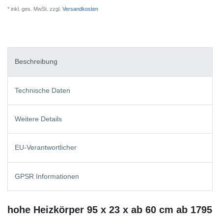
* inkl. ges. MwSt. zzgl.
Versandkosten
Beschreibung
Technische Daten
Weitere Details
EU-Verantwortlicher
GPSR Informationen
hohe Heizkörper 95 x 23 x ab 60 cm ab 1795