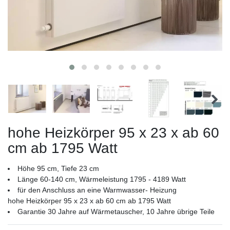
hohe Heizkörper 95 x 23 x ab 60
cm ab 1795 Watt
Höhe 95 cm, Tiefe 23 cm
Länge 60-140 cm, Wärmeleistung 1795 - 4189 Watt
für den Anschluss an eine Warmwasser- Heizung
hohe Heizkörper 95 x 23 x ab 60 cm ab 1795 Watt
Garantie 30 Jahre auf Wärmetauscher, 10 Jahre übrige Teile