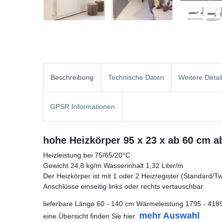
Beschreibung
Technische Daten
Weitere Detai
GPSR Informationen
hohe Heizkörper 95 x 23 x ab 60 cm a
Heizleistung bei 75/65/20°C
Gewicht 24,8 kg/m Wasserinhalt 1,32 Liter/m
Der Heizkörper ist mit 1 oder 2 Heizregister (Standard/Twin
Anschlüsse einseitig links oder rechts vertauschbar
lieferbare Länge 60 - 140 cm Wärmeleistung 1795 - 418
mehr Auswahl
eine Übersicht finden Sie hier