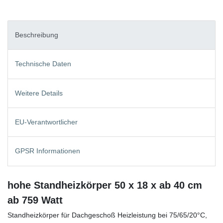
Beschreibung
Technische Daten
Weitere Details
EU-Verantwortlicher
GPSR Informationen
hohe Standheizkörper 50 x 18 x ab 40 cm
ab 759 Watt
Standheizkörper für Dachgeschoß Heizleistung bei 75/65/20°C,