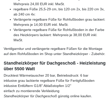
Mehrpreis 24,00 EUR inkl. MwSt.
regelbare Füße 25,5-29 cm, bis 120 cm 2x, bis 220 cm 3x,
ab 240 cm 4x:
Verlängerte regelbare Füße für Rohfußboden grau lackiert:
Mehrpreis je 14,00 EUR inkl. MwSt.
Verlängerte regelbare Füße für Rohfußboden in der Farbe
des Heizkörpers lackiert: Mehrpreis je 38,00 EUR inkl.
MwSt.
Ventilgarnitur und verlängerte regelbare Füßen für die Montage
auf dem Rohfußboden im Shop unter Standheizkörper - Zubehör.
Standheizkörper für Dachgeschoß - Heizleistung
über 5500 Watt
Drucktest Wärmetauscher 20 bar, Betriebsdruck: 6 bar
inklusive grau lackierte regelbare Füße für Fertigfußboden
inklusive Entlüftern G1/8" Ablaßstopfen 1/2"
einfach zu montierende Verkleidung
Standheizkörper für Dachgeschoß
günstig online kaufen.