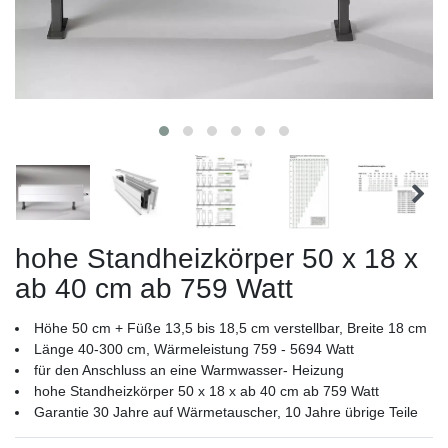
hohe Standheizkörper 50 x 18 x
ab 40 cm ab 759 Watt
Höhe 50 cm + Füße 13,5 bis 18,5 cm verstellbar, Breite 18 cm
Länge 40-300 cm, Wärmeleistung 759 - 5694 Watt
für den Anschluss an eine Warmwasser- Heizung
hohe Standheizkörper 50 x 18 x ab 40 cm ab 759 Watt
Garantie 30 Jahre auf Wärmetauscher, 10 Jahre übrige Teile