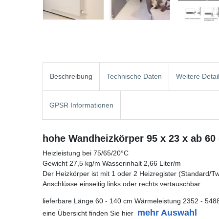
Beschreibung
Technische Daten
Weitere Detai
GPSR Informationen
hohe Wandheizkörper 95 x 23 x ab 60
Heizleistung bei 75/65/20°C
Gewicht 27,5 kg/m Wasserinhalt 2,66 Liter/m
Der Heizkörper ist mit 1 oder 2 Heizregister (Standard/Twin
Anschlüsse einseitig links oder rechts vertauschbar
lieferbare Länge 60 - 140 cm Wärmeleistung 2352 - 548
mehr Auswahl
eine Übersicht finden Sie hier