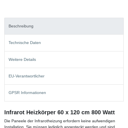
Beschreibung
Technische Daten
Weitere Details
EU-Verantwortlicher
GPSR Informationen
Infrarot Heizkörper 60 x 120 cm 800 Watt
Die Paneele der Infrarotheizung erfordern keine aufwendigen
Installation. Sie müssen lediglich angesteckt werden und sind