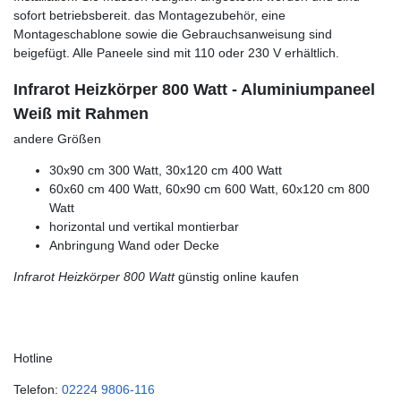
sofort betriebsbereit. das Montagezubehör, eine
Montageschablone sowie die Gebrauchsanweisung sind
beigefügt. Alle Paneele sind mit 110 oder 230 V erhältlich.
Infrarot Heizkörper 800 Watt - Aluminiumpaneel
Weiß mit Rahmen
andere Größen
30x90 cm 300 Watt, 30x120 cm 400 Watt
60x60 cm 400 Watt, 60x90 cm 600 Watt, 60x120 cm 800
Watt
horizontal und vertikal montierbar
Anbringung Wand oder Decke
Infrarot Heizkörper 800 Watt
günstig online kaufen
Hotline
Telefon:
02224 9806-116