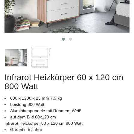
Infrarot Heizkörper 60 x 120 cm
800 Watt
600 x 1200 x 25 mm 7,5 kg
Leistung 800 Watt
Aluminiumpaneele mit Rahmen, Weiß
auf dem Bild 60x120 cm
Infrarot Heizkörper 60 x 120 cm 800 Watt
Garantie 5 Jahre