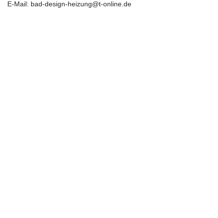
E-Mail: bad-design-heizung@t-online.de