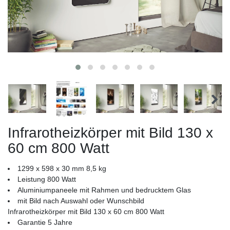
Infrarotheizkörper mit Bild 130 x
60 cm 800 Watt
1299 x 598 x 30 mm 8,5 kg
Leistung 800 Watt
Aluminiumpaneele mit Rahmen und bedrucktem Glas
mit Bild nach Auswahl oder Wunschbild
Infrarotheizkörper mit Bild 130 x 60 cm 800 Watt
Garantie 5 Jahre