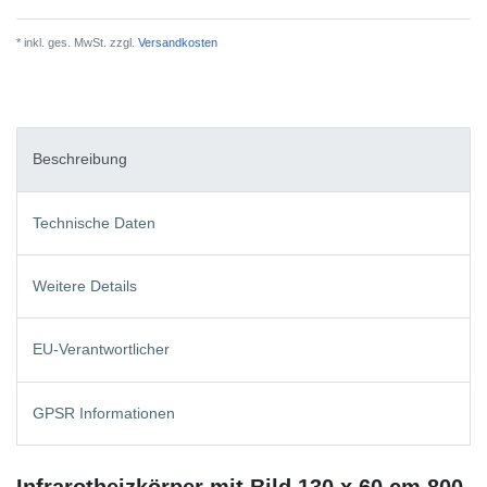
* inkl. ges. MwSt. zzgl.
Versandkosten
Beschreibung
Technische Daten
Weitere Details
EU-Verantwortlicher
GPSR Informationen