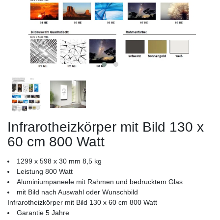
Infrarotheizkörper mit Bild 130 x
60 cm 800 Watt
1299 x 598 x 30 mm 8,5 kg
Leistung 800 Watt
Aluminiumpaneele mit Rahmen und bedrucktem Glas
mit Bild nach Auswahl oder Wunschbild
Infrarotheizkörper mit Bild 130 x 60 cm 800 Watt
Garantie 5 Jahre