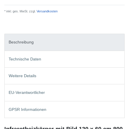
* inkl. ges. MwSt. zzgl.
Versandkosten
Beschreibung
Technische Daten
Weitere Details
EU-Verantwortlicher
GPSR Informationen