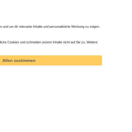
 und um dir relevante Inhalte und personalisierte Werbung zu zeigen.
liche Cookies und schneiden unsere Inhalte nicht auf Sie zu. Weitere
Allen zustimmen