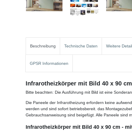
Beschreibung
Technische Daten
Weitere Detai
GPSR Informationen
Infrarotheizkörper mit Bild 40 x 90 c
Bitte beachten: Die Ausführung mit Bild ist eine Sonder
Die Paneele der Infrarotheizung erfordern keine aufwendi
werden und sind sofort betriebsbereit. das Montagezube
Gebrauchsanweisung sind beigefügt. Alle Paneele sind mi
Infrarotheizkörper mit Bild 40 x 90 cm - 