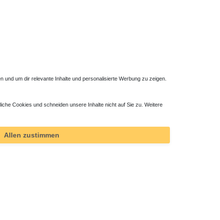
 und um dir relevante Inhalte und personalisierte Werbung zu zeigen.
liche Cookies und schneiden unsere Inhalte nicht auf Sie zu. Weitere
Allen zustimmen