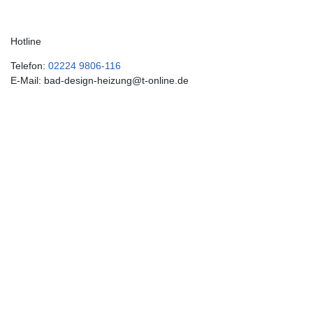
Hotline
Telefon:
02224 9806-116
E-Mail: bad-design-heizung@t-online.de