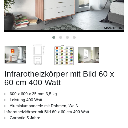
Infrarotheizkörper mit Bild 60 x
60 cm 400 Watt
600 x 600 x 25 mm 3,5 kg
Leistung 400 Watt
Aluminiumpaneele mit Rahmen, Weiß
Infrarotheizkörper mit Bild 60 x 60 cm 400 Watt
Garantie 5 Jahre