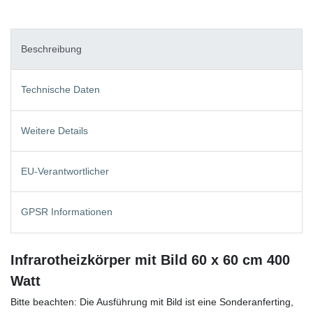
Beschreibung
Technische Daten
Weitere Details
EU-Verantwortlicher
GPSR Informationen
Infrarotheizkörper mit Bild 60 x 60 cm 400
Watt
Bitte beachten: Die Ausführung mit Bild ist eine Sonderanferting,