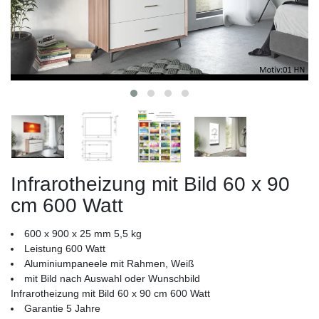
Infrarotheizung mit Bild 60 x 90
cm 600 Watt
600 x 900 x 25 mm 5,5 kg
Leistung 600 Watt
Aluminiumpaneele mit Rahmen, Weiß
mit Bild nach Auswahl oder Wunschbild
Infrarotheizung mit Bild 60 x 90 cm 600 Watt
Garantie 5 Jahre