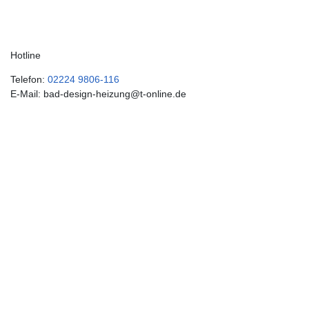
Hotline
Telefon:
02224 9806-116
E-Mail: bad-design-heizung@t-online.de