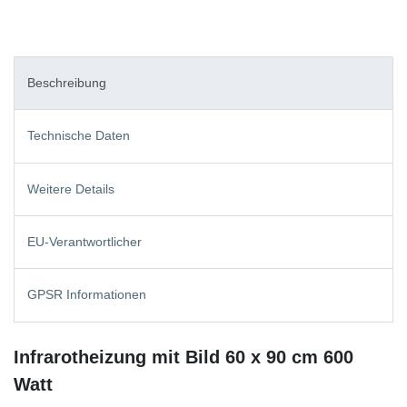
Beschreibung
Technische Daten
Weitere Details
EU-Verantwortlicher
GPSR Informationen
Infrarotheizung mit Bild 60 x 90 cm 600
Watt