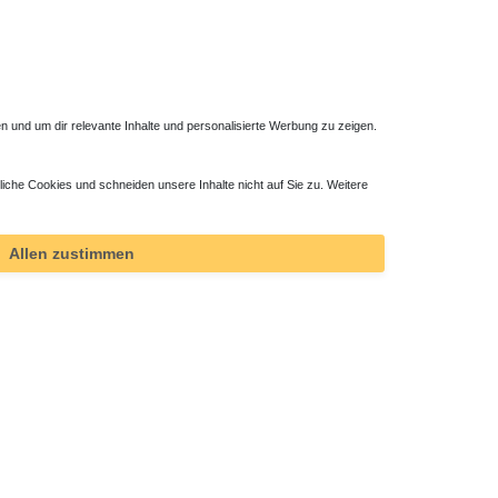
 und um dir relevante Inhalte und personalisierte Werbung zu zeigen.
liche Cookies und schneiden unsere Inhalte nicht auf Sie zu. Weitere
Allen zustimmen