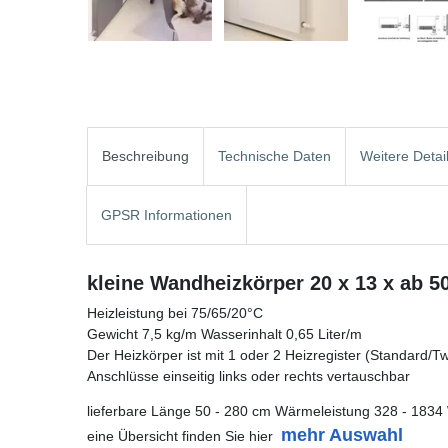
Beschreibung
Technische Daten
Weitere Detai
GPSR Informationen
kleine Wandheizkörper 20 x 13 x ab 5
Heizleistung bei 75/65/20°C
Gewicht 7,5 kg/m Wasserinhalt 0,65 Liter/m
Der Heizkörper ist mit 1 oder 2 Heizregister (Standard/Twin
Anschlüsse einseitig links oder rechts vertauschbar
lieferbare Länge 50 - 280 cm Wärmeleistung 328 - 1834
mehr Auswahl
eine Übersicht finden Sie hier