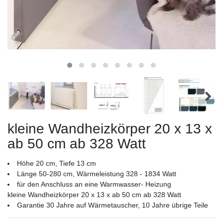
kleine Wandheizkörper 20 x 13 x
ab 50 cm ab 328 Watt
Höhe 20 cm, Tiefe 13 cm
Länge 50-280 cm, Wärmeleistung 328 - 1834 Watt
für den Anschluss an eine Warmwasser- Heizung
kleine Wandheizkörper 20 x 13 x ab 50 cm ab 328 Watt
Garantie 30 Jahre auf Wärmetauscher, 10 Jahre übrige Teile