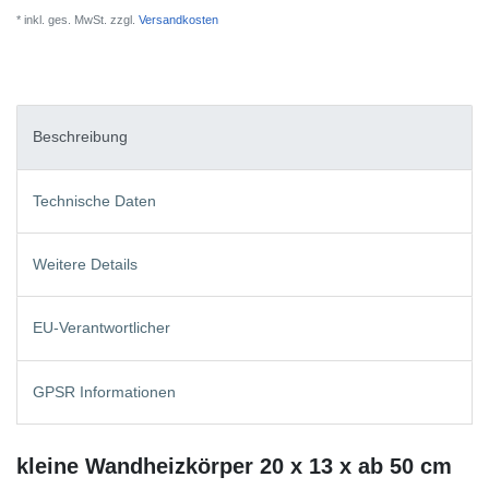
* inkl. ges. MwSt. zzgl.
Versandkosten
Beschreibung
Technische Daten
Weitere Details
EU-Verantwortlicher
GPSR Informationen
kleine Wandheizkörper 20 x 13 x ab 50 cm