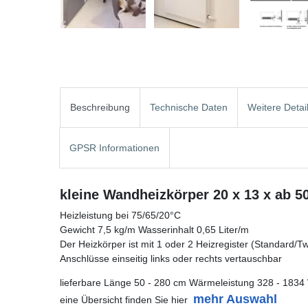
Beschreibung
Technische Daten
Weitere Detai
GPSR Informationen
kleine Wandheizkörper 20 x 13 x ab 5
Heizleistung bei 75/65/20°C
Gewicht 7,5 kg/m Wasserinhalt 0,65 Liter/m
Der Heizkörper ist mit 1 oder 2 Heizregister (Standard/Twin
Anschlüsse einseitig links oder rechts vertauschbar
lieferbare Länge 50 - 280 cm Wärmeleistung 328 - 1834
mehr Auswahl
eine Übersicht finden Sie hier