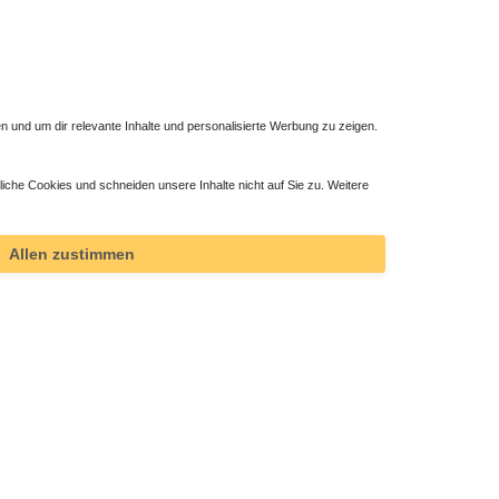
 und um dir relevante Inhalte und personalisierte Werbung zu zeigen.
liche Cookies und schneiden unsere Inhalte nicht auf Sie zu. Weitere
Allen zustimmen