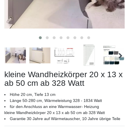
kleine Wandheizkörper 20 x 13 x
ab 50 cm ab 328 Watt
Höhe 20 cm, Tiefe 13 cm
Länge 50-280 cm, Wärmeleistung 328 - 1834 Watt
für den Anschluss an eine Warmwasser- Heizung
kleine Wandheizkörper 20 x 13 x ab 50 cm ab 328 Watt
Garantie 30 Jahre auf Wärmetauscher, 10 Jahre übrige Teile