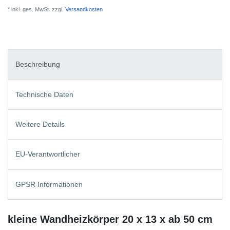
* inkl. ges. MwSt. zzgl.
Versandkosten
Beschreibung
Technische Daten
Weitere Details
EU-Verantwortlicher
GPSR Informationen
kleine Wandheizkörper 20 x 13 x ab 50 cm