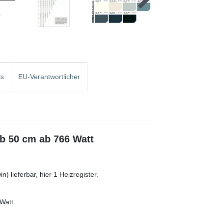
ls
EU-Verantwortlicher
b 50 cm ab 766 Watt
) lieferbar, hier 1 Heizregister.
 Watt