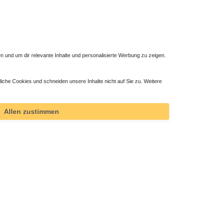
 und um dir relevante Inhalte und personalisierte Werbung zu zeigen.
liche Cookies und schneiden unsere Inhalte nicht auf Sie zu. Weitere
Allen zustimmen