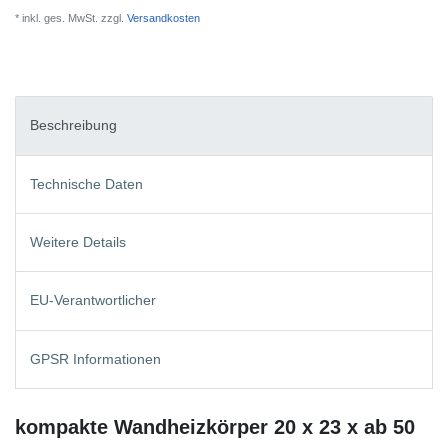
* inkl. ges. MwSt. zzgl.
Versandkosten
Beschreibung
Technische Daten
Weitere Details
EU-Verantwortlicher
GPSR Informationen
kompakte Wandheizkörper 20 x 23 x ab 50