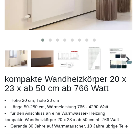
kompakte Wandheizkörper 20 x
23 x ab 50 cm ab 766 Watt
Höhe 20 cm, Tiefe 23 cm
Länge 50-280 cm, Wärmeleistung 766 - 4290 Watt
für den Anschluss an eine Warmwasser- Heizung
kompakte Wandheizkörper 20 x 23 x ab 50 cm ab 766 Watt
Garantie 30 Jahre auf Wärmetauscher, 10 Jahre übrige Teile