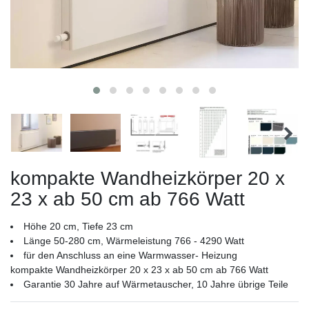
kompakte Wandheizkörper 20 x
23 x ab 50 cm ab 766 Watt
Höhe 20 cm, Tiefe 23 cm
Länge 50-280 cm, Wärmeleistung 766 - 4290 Watt
für den Anschluss an eine Warmwasser- Heizung
kompakte Wandheizkörper 20 x 23 x ab 50 cm ab 766 Watt
Garantie 30 Jahre auf Wärmetauscher, 10 Jahre übrige Teile