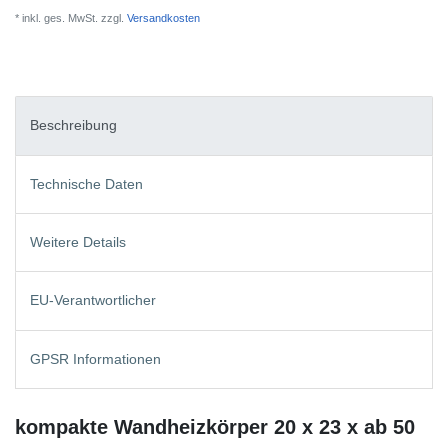
* inkl. ges. MwSt. zzgl.
Versandkosten
Beschreibung
Technische Daten
Weitere Details
EU-Verantwortlicher
GPSR Informationen
kompakte Wandheizkörper 20 x 23 x ab 50