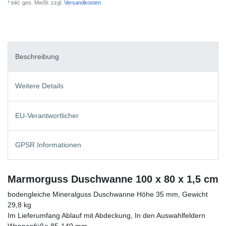
* inkl. ges. MwSt. zzgl.
Versandkosten
Beschreibung
Weitere Details
EU-Verantwortlicher
GPSR Informationen
Marmorguss Duschwanne 100 x 80 x 1,5 cm
bodengleiche Mineralguss Duschwanne Höhe 35 mm, Gewicht
29,8 kg
Im Lieferumfang Ablauf mit Abdeckung, In den Auswahlfeldern