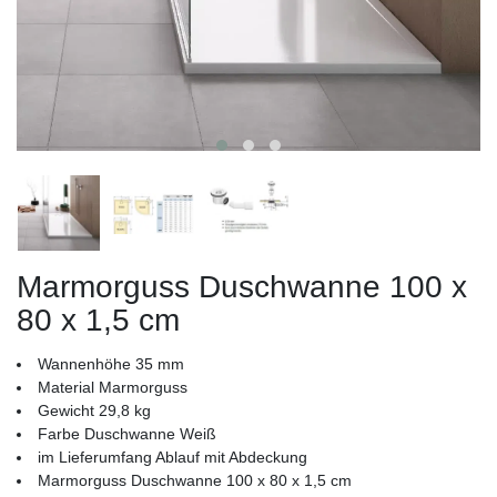
Marmorguss Duschwanne 100 x
80 x 1,5 cm
Wannenhöhe 35 mm
Material Marmorguss
Gewicht 29,8 kg
Farbe Duschwanne Weiß
im Lieferumfang Ablauf mit Abdeckung
Marmorguss Duschwanne 100 x 80 x 1,5 cm