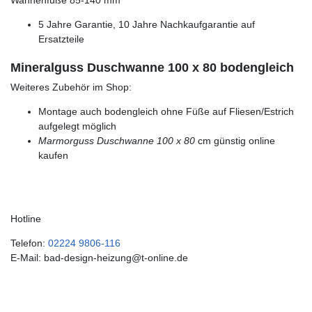
Wannenfüße 85-140 mm
5 Jahre Garantie, 10 Jahre Nachkaufgarantie auf
Ersatzteile
Mineralguss Duschwanne 100 x 80 bodengleich
Weiteres Zubehör im Shop:
Montage auch bodengleich ohne Füße auf Fliesen/Estrich
aufgelegt möglich
Marmorguss Duschwanne 100 x 80
cm günstig online
kaufen
Hotline
Telefon:
02224 9806-116
E-Mail: bad-design-heizung@t-online.de