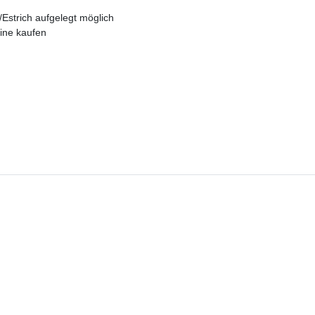
Estrich aufgelegt möglich
ine kaufen