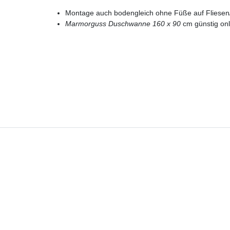
Montage auch bodengleich ohne Füße auf Fliesen/
Marmorguss Duschwanne 160 x 90
cm günstig onl