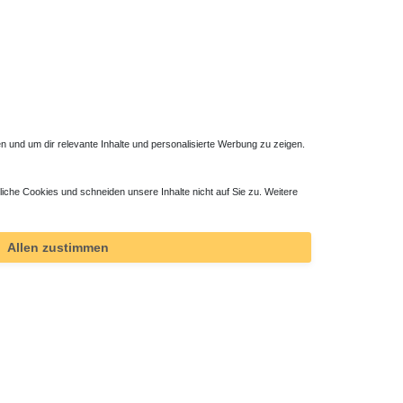
 und um dir relevante Inhalte und personalisierte Werbung zu zeigen.
liche Cookies und schneiden unsere Inhalte nicht auf Sie zu. Weitere
Allen zustimmen