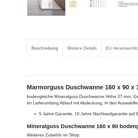
Beschreibung
Weitere Details
EU-Verantwortli
Marmorguss Duschwanne 160 x 90 x 
bodengleiche Mineralguss Duschwanne Höhe 37 mm, Ge
Im Lieferumfang Ablauf mit Abdeckung, In den Auswahl
5 Jahre Garantie, 10 Jahre Nachkaufgarantie auf E
Mineralguss Duschwanne 160 x 90 bodeng
Weiteres Zubehör im Shop: