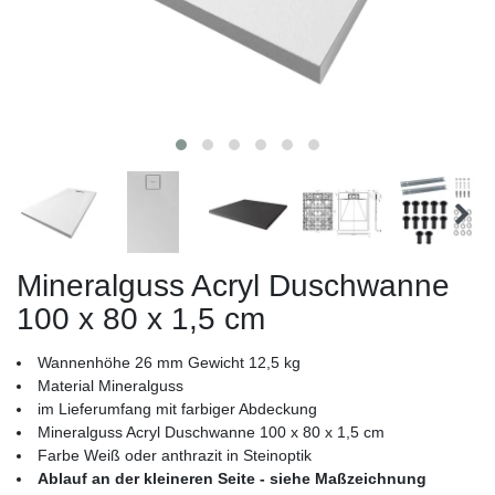
Mineralguss Acryl Duschwanne
100 x 80 x 1,5 cm
Wannenhöhe 26 mm Gewicht 12,5 kg
Material Mineralguss
im Lieferumfang mit farbiger Abdeckung
Mineralguss Acryl Duschwanne 100 x 80 x 1,5 cm
Farbe Weiß oder anthrazit in Steinoptik
Ablauf an der kleineren Seite - siehe Maßzeichnung