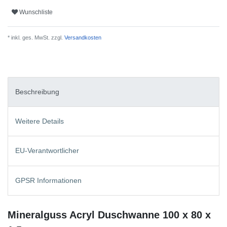
Wunschliste
* inkl. ges. MwSt. zzgl.
Versandkosten
Beschreibung
Weitere Details
EU-Verantwortlicher
GPSR Informationen
Mineralguss Acryl Duschwanne 100 x 80 x