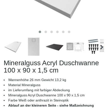
Mineralguss Acryl Duschwanne
100 x 90 x 1,5 cm
Wannenhöhe 26 mm Gewicht 13,2 kg
Material Mineralguss
im Lieferumfang mit farbiger Abdeckung
Mineralguss Acryl Duschwanne 100 x 90 x 1,5 cm
Farbe Weiß oder anthrazit in Steinoptik
Ablauf an der kleineren Seite - siehe Maßzeichnung