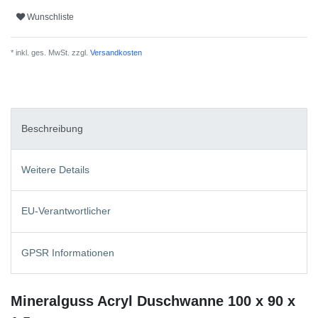
Wunschliste
* inkl. ges. MwSt. zzgl.
Versandkosten
Beschreibung
Weitere Details
EU-Verantwortlicher
GPSR Informationen
Mineralguss Acryl Duschwanne 100 x 90 x