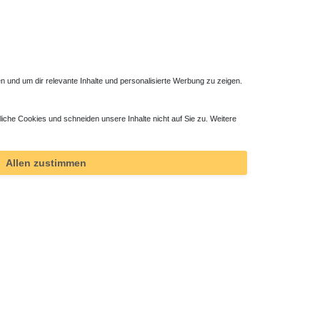
 und um dir relevante Inhalte und personalisierte Werbung zu zeigen.
liche Cookies und schneiden unsere Inhalte nicht auf Sie zu. Weitere
Allen zustimmen