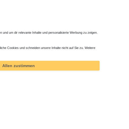
 und um dir relevante Inhalte und personalisierte Werbung zu zeigen.
liche Cookies und schneiden unsere Inhalte nicht auf Sie zu. Weitere
Allen zustimmen