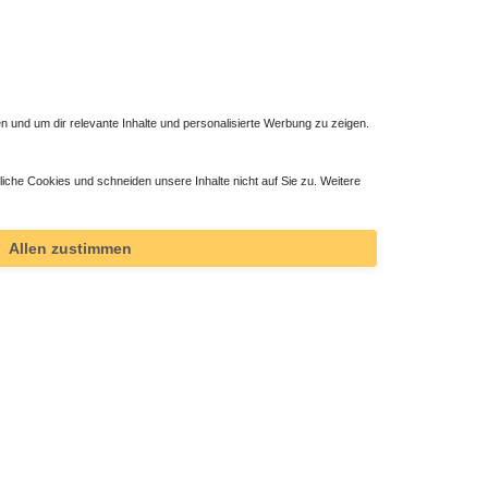
 und um dir relevante Inhalte und personalisierte Werbung zu zeigen.
liche Cookies und schneiden unsere Inhalte nicht auf Sie zu. Weitere
Allen zustimmen