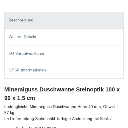
Beschreibung
Weitere Details
EU-Verantwortlicher
GPSR Informationen
Mineralguss Duschwanne Steinoptik 100 x
90 x 1,5 cm
bodengleiche Mineralguss Duschwanne Höhe 40 mm, Gewicht
57 kg
Im Lieferumfang Siphon inkl. farbiger Abdeckung mit Schlitz