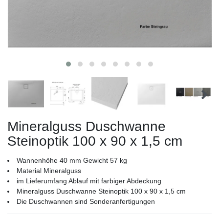
Mineralguss Duschwanne
Steinoptik 100 x 90 x 1,5 cm
Wannenhöhe 40 mm Gewicht 57 kg
Material Mineralguss
im Lieferumfang Ablauf mit farbiger Abdeckung
Mineralguss Duschwanne Steinoptik 100 x 90 x 1,5 cm
Die Duschwannen sind Sonderanfertigungen