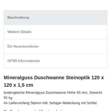
Beschreibung
Weitere Details
EU-Verantwortlicher
GPSR Informationen
Mineralguss Duschwanne Steinoptik 120 x
120 x 1,5 cm
bodengleiche Mineralguss Duschwanne Höhe 40 mm, Gewicht
91 kg
Im Lieferumfang Siphon inkl. farbiger Abdeckung mit Schlitz