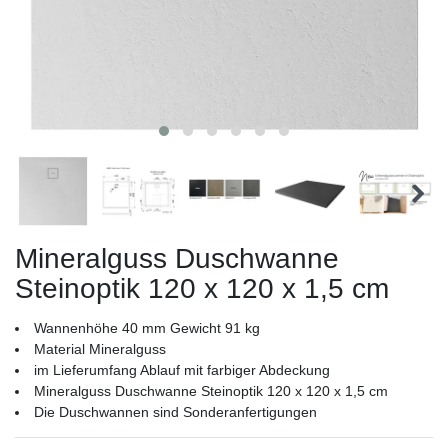
Mineralguss Duschwanne
Steinoptik 120 x 120 x 1,5 cm
Wannenhöhe 40 mm Gewicht 91 kg
Material Mineralguss
im Lieferumfang Ablauf mit farbiger Abdeckung
Mineralguss Duschwanne Steinoptik 120 x 120 x 1,5 cm
Die Duschwannen sind Sonderanfertigungen