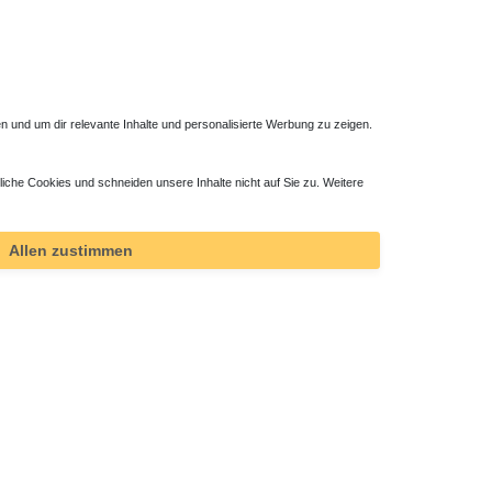
 und um dir relevante Inhalte und personalisierte Werbung zu zeigen.
liche Cookies und schneiden unsere Inhalte nicht auf Sie zu. Weitere
Allen zustimmen