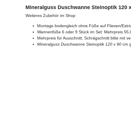
Mineralguss Duschwanne Steinoptik 120 x
Weiteres Zubehör im Shop:
Montage bodengleich ohne Füße auf Fliesen/Estri
Wannenfüße 6 oder 9 Stück im Set: Mehrpreis 55,
Mehrpreis für Ausschnitt, Schrägschnitt bitte mit 
Mineralguss Duschwanne Steinoptik 120 x 90
cm g