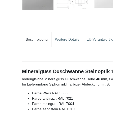
Beschreibung
Weitere Details
EU-Verantwortli
Mineralguss Duschwanne Steinoptik 1
bodengleiche Mineralguss Duschwanne Höhe 40 mm, Ge
Im Lieferumfang Siphon inkl. farbiger Abdeckung mit Schl
Farbe Weiß RAL 9003
Farbe anthrazit RAL 7021
Farbe steingrau RAL 7004
Farbe sandstein RAL 1019