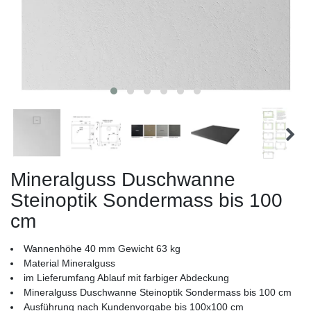
Mineralguss Duschwanne
Steinoptik Sondermass bis 100
cm
Wannenhöhe 40 mm Gewicht 63 kg
Material Mineralguss
im Lieferumfang Ablauf mit farbiger Abdeckung
Mineralguss Duschwanne Steinoptik Sondermass bis 100 cm
Ausführung nach Kundenvorgabe bis 100x100 cm