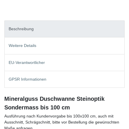
Beschreibung
Weitere Details
EU-Verantwortlicher
GPSR Informationen
Mineralguss Duschwanne Steinoptik
Sondermass bis 100 cm
Ausführung nach Kundenvorgabe bis 100x100 cm, auch mit
Ausschnitt, Schrägschnitt, bitte vor Bestellung die gewünschten
Maße anfragen.