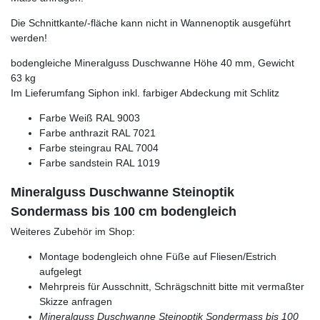
Die Schnittkante/-fläche kann nicht in Wannenoptik ausgeführt
werden!
bodengleiche Mineralguss Duschwanne Höhe 40 mm, Gewicht
63 kg
Im Lieferumfang Siphon inkl. farbiger Abdeckung mit Schlitz
Farbe Weiß RAL 9003
Farbe anthrazit RAL 7021
Farbe steingrau RAL 7004
Farbe sandstein RAL 1019
Mineralguss Duschwanne Steinoptik
Sondermass bis 100 cm bodengleich
Weiteres Zubehör im Shop:
Montage bodengleich ohne Füße auf Fliesen/Estrich
aufgelegt
Mehrpreis für Ausschnitt, Schrägschnitt bitte mit vermaßter
Skizze anfragen
Mineralguss Duschwanne Steinoptik Sondermass bis 100