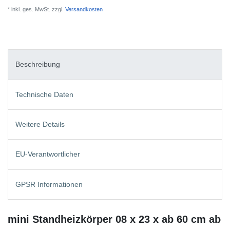
* inkl. ges. MwSt. zzgl.
Versandkosten
Beschreibung
Technische Daten
Weitere Details
EU-Verantwortlicher
GPSR Informationen
mini Standheizkörper 08 x 23 x ab 60 cm ab