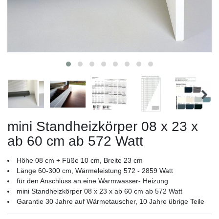
mini Standheizkörper 08 x 23 x
ab 60 cm ab 572 Watt
Höhe 08 cm + Füße 10 cm, Breite 23 cm
Länge 60-300 cm, Wärmeleistung 572 - 2859 Watt
für den Anschluss an eine Warmwasser- Heizung
mini Standheizkörper 08 x 23 x ab 60 cm ab 572 Watt
Garantie 30 Jahre auf Wärmetauscher, 10 Jahre übrige Teile