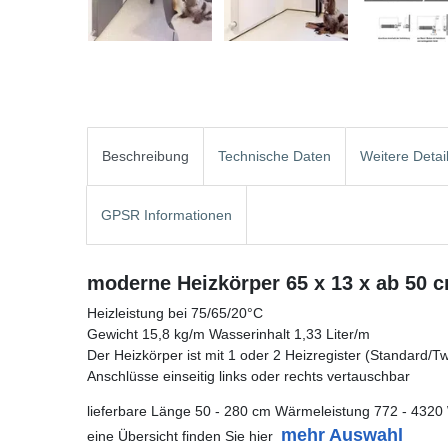
Beschreibung
Technische Daten
Weitere Detai
GPSR Informationen
moderne Heizkörper 65 x 13 x ab 50 
Heizleistung bei 75/65/20°C
Gewicht 15,8 kg/m Wasserinhalt 1,33 Liter/m
Der Heizkörper ist mit 1 oder 2 Heizregister (Standard/Twin
Anschlüsse einseitig links oder rechts vertauschbar
lieferbare Länge 50 - 280 cm Wärmeleistung 772 - 4320
mehr Auswahl
eine Übersicht finden Sie hier