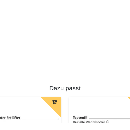
Dazu passt