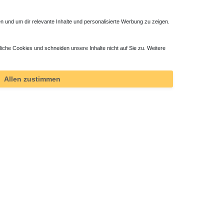
 und um dir relevante Inhalte und personalisierte Werbung zu zeigen.
liche Cookies und schneiden unsere Inhalte nicht auf Sie zu. Weitere
Allen zustimmen