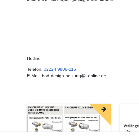
Hotline
Telefon:
02224 9806-116
E-Mail: bad-design-heizung@t-online.de