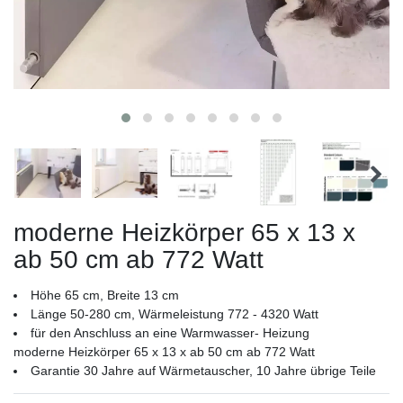
moderne Heizkörper 65 x 13 x
ab 50 cm ab 772 Watt
Höhe 65 cm, Breite 13 cm
Länge 50-280 cm, Wärmeleistung 772 - 4320 Watt
für den Anschluss an eine Warmwasser- Heizung
moderne Heizkörper 65 x 13 x ab 50 cm ab 772 Watt
Garantie 30 Jahre auf Wärmetauscher, 10 Jahre übrige Teile