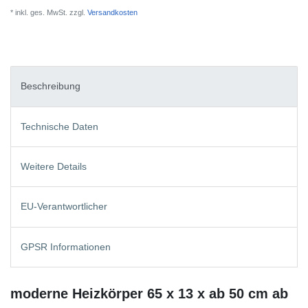
* inkl. ges. MwSt. zzgl.
Versandkosten
Beschreibung
Technische Daten
Weitere Details
EU-Verantwortlicher
GPSR Informationen
moderne Heizkörper 65 x 13 x ab 50 cm ab