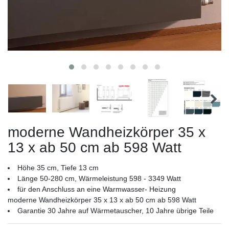
moderne Wandheizkörper 35 x
13 x ab 50 cm ab 598 Watt
Höhe 35 cm, Tiefe 13 cm
Länge 50-280 cm, Wärmeleistung 598 - 3349 Watt
für den Anschluss an eine Warmwasser- Heizung
moderne Wandheizkörper 35 x 13 x ab 50 cm ab 598 Watt
Garantie 30 Jahre auf Wärmetauscher, 10 Jahre übrige Teile