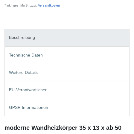
* inkl. ges. MwSt. zzgl.
Versandkosten
Beschreibung
Technische Daten
Weitere Details
EU-Verantwortlicher
GPSR Informationen
moderne Wandheizkörper 35 x 13 x ab 50