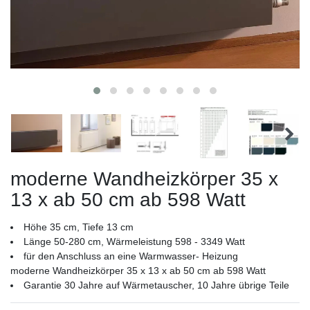
moderne Wandheizkörper 35 x
13 x ab 50 cm ab 598 Watt
Höhe 35 cm, Tiefe 13 cm
Länge 50-280 cm, Wärmeleistung 598 - 3349 Watt
für den Anschluss an eine Warmwasser- Heizung
moderne Wandheizkörper 35 x 13 x ab 50 cm ab 598 Watt
Garantie 30 Jahre auf Wärmetauscher, 10 Jahre übrige Teile