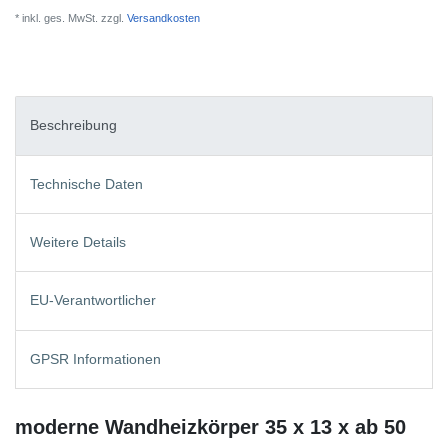
* inkl. ges. MwSt. zzgl.
Versandkosten
Beschreibung
Technische Daten
Weitere Details
EU-Verantwortlicher
GPSR Informationen
moderne Wandheizkörper 35 x 13 x ab 50