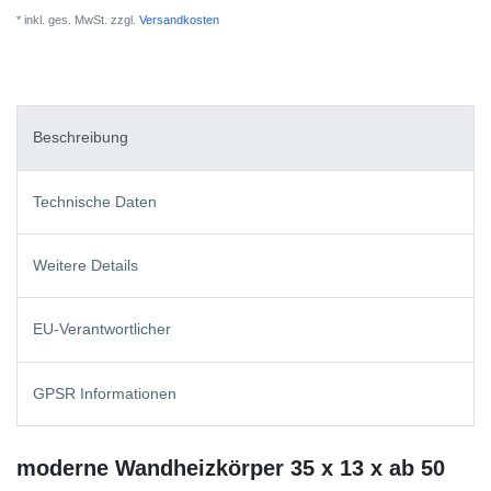
* inkl. ges. MwSt. zzgl.
Versandkosten
Beschreibung
Technische Daten
Weitere Details
EU-Verantwortlicher
GPSR Informationen
moderne Wandheizkörper 35 x 13 x ab 50