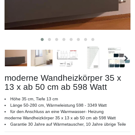
moderne Wandheizkörper 35 x
13 x ab 50 cm ab 598 Watt
Höhe 35 cm, Tiefe 13 cm
Länge 50-280 cm, Wärmeleistung 598 - 3349 Watt
für den Anschluss an eine Warmwasser- Heizung
moderne Wandheizkörper 35 x 13 x ab 50 cm ab 598 Watt
Garantie 30 Jahre auf Wärmetauscher, 10 Jahre übrige Teile