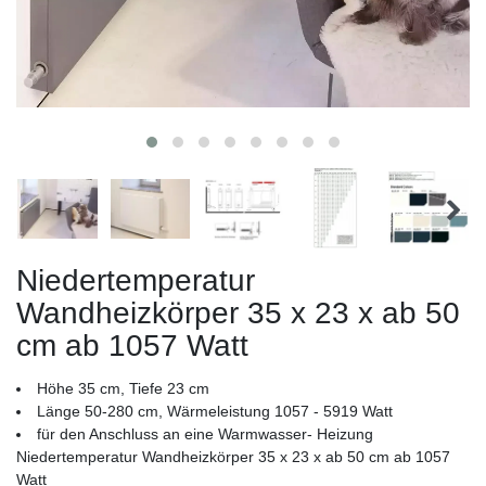
Niedertemperatur
Wandheizkörper 35 x 23 x ab 50
cm ab 1057 Watt
Höhe 35 cm, Tiefe 23 cm
Länge 50-280 cm, Wärmeleistung 1057 - 5919 Watt
für den Anschluss an eine Warmwasser- Heizung
Niedertemperatur Wandheizkörper 35 x 23 x ab 50 cm ab 1057
Watt