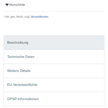
Wunschliste
* inkl. ges. MwSt. zzgl.
Versandkosten
Beschreibung
Technische Daten
Weitere Details
EU-Verantwortlicher
GPSR Informationen