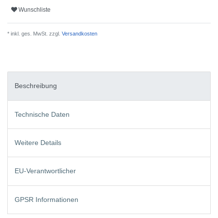
Wunschliste
* inkl. ges. MwSt. zzgl.
Versandkosten
Beschreibung
Technische Daten
Weitere Details
EU-Verantwortlicher
GPSR Informationen