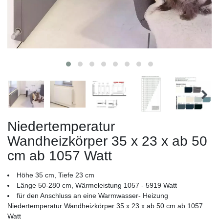
Niedertemperatur
Wandheizkörper 35 x 23 x ab 50
cm ab 1057 Watt
Höhe 35 cm, Tiefe 23 cm
Länge 50-280 cm, Wärmeleistung 1057 - 5919 Watt
für den Anschluss an eine Warmwasser- Heizung
Niedertemperatur Wandheizkörper 35 x 23 x ab 50 cm ab 1057
Watt