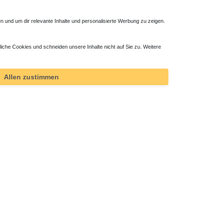
 und um dir relevante Inhalte und personalisierte Werbung zu zeigen.
liche Cookies und schneiden unsere Inhalte nicht auf Sie zu. Weitere
Allen zustimmen