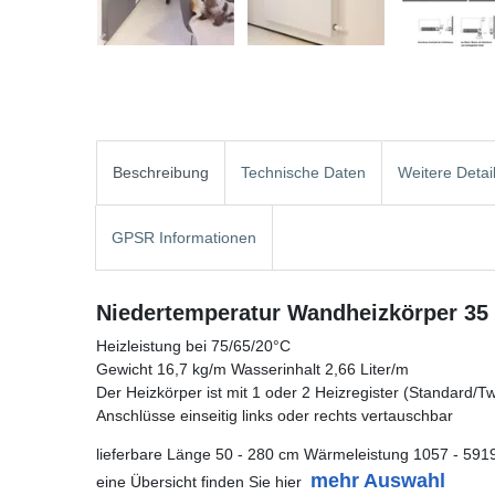
Beschreibung
Technische Daten
Weitere Detai
GPSR Informationen
Niedertemperatur Wandheizkörper 35 
Heizleistung bei 75/65/20°C
Gewicht 16,7 kg/m Wasserinhalt 2,66 Liter/m
Der Heizkörper ist mit 1 oder 2 Heizregister (Standard/Twin
Anschlüsse einseitig links oder rechts vertauschbar
lieferbare Länge 50 - 280 cm Wärmeleistung 1057 - 591
mehr Auswahl
eine Übersicht finden Sie hier