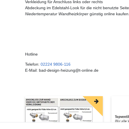
Verkleidung für Anschluss links oder rechts
Abdeckung im Edelstahl-Look für die nicht benutzte Seite
Niedertemperatur Wandheizkörper
günstig online kaufen
Hotline
Telefon:
02224 9806-116
E-Mail: bad-design-heizung@t-online.de