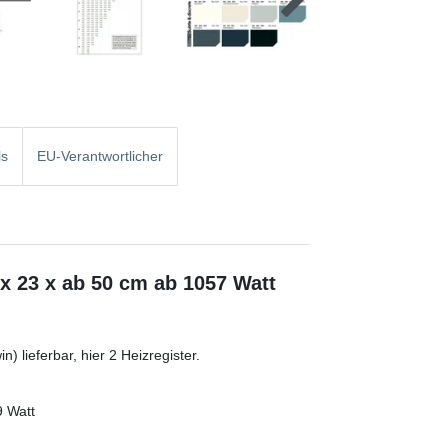
ls
EU-Verantwortlicher
x 23 x ab 50 cm ab 1057 Watt
) lieferbar, hier 2 Heizregister.
9 Watt