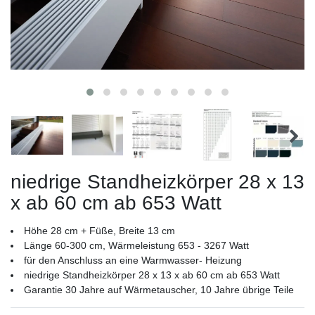
niedrige Standheizkörper 28 x 13
x ab 60 cm ab 653 Watt
Höhe 28 cm + Füße, Breite 13 cm
Länge 60-300 cm, Wärmeleistung 653 - 3267 Watt
für den Anschluss an eine Warmwasser- Heizung
niedrige Standheizkörper 28 x 13 x ab 60 cm ab 653 Watt
Garantie 30 Jahre auf Wärmetauscher, 10 Jahre übrige Teile