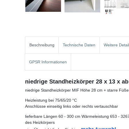
Beschreibung
Technische Daten
Weitere Detai
GPSR Informationen
niedrige Standheizkörper 28 x 13 x a
niedrige Standheizkörper MIF Höhe 28 cm + starre Füße
Heizleistung bei 75/65/20 °C
Anschlüsse einseitig links oder rechts vertauschbar
lieferbare Längen 60 - 300 cm Wärmeleistung 653 - 3267
des Heizkörpers