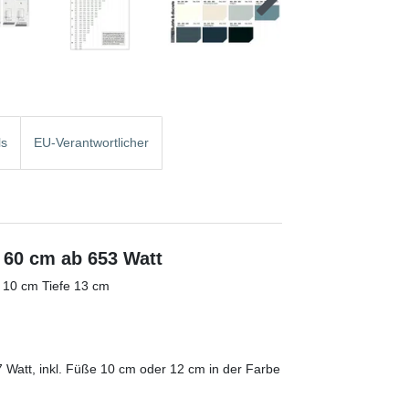
ls
EU-Verantwortlicher
b 60 cm ab 653 Watt
 10 cm Tiefe 13 cm
 Watt, inkl. Füße 10 cm oder 12 cm in der Farbe