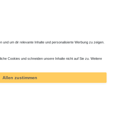
 und um dir relevante Inhalte und personalisierte Werbung zu zeigen.
liche Cookies und schneiden unsere Inhalte nicht auf Sie zu. Weitere
Allen zustimmen