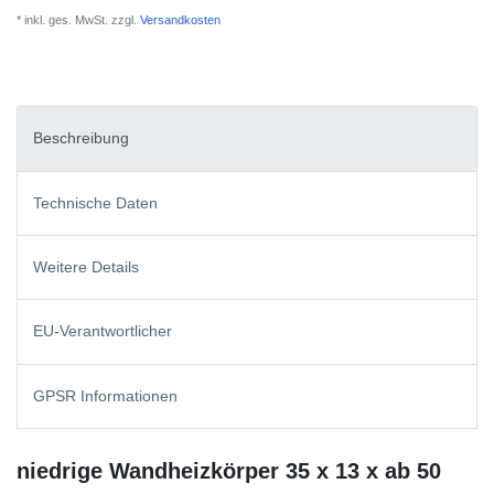
* inkl. ges. MwSt. zzgl.
Versandkosten
Beschreibung
Technische Daten
Weitere Details
EU-Verantwortlicher
GPSR Informationen
niedrige Wandheizkörper 35 x 13 x ab 50