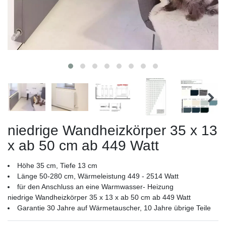
niedrige Wandheizkörper 35 x 13
x ab 50 cm ab 449 Watt
Höhe 35 cm, Tiefe 13 cm
Länge 50-280 cm, Wärmeleistung 449 - 2514 Watt
für den Anschluss an eine Warmwasser- Heizung
niedrige Wandheizkörper 35 x 13 x ab 50 cm ab 449 Watt
Garantie 30 Jahre auf Wärmetauscher, 10 Jahre übrige Teile