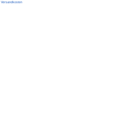
Versandkosten