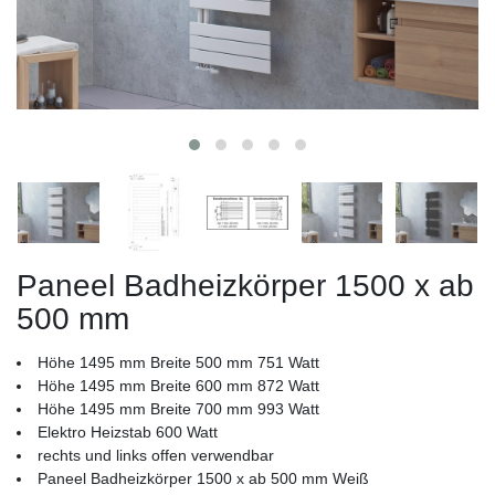
Paneel Badheizkörper 1500 x ab
500 mm
Höhe 1495 mm Breite 500 mm 751 Watt
Höhe 1495 mm Breite 600 mm 872 Watt
Höhe 1495 mm Breite 700 mm 993 Watt
Elektro Heizstab 600 Watt
rechts und links offen verwendbar
Paneel Badheizkörper 1500 x ab 500 mm Weiß