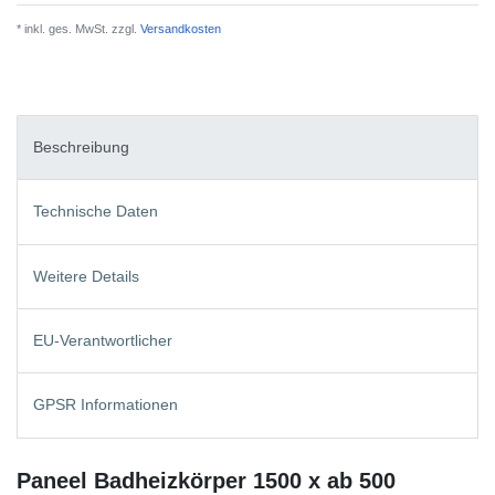
* inkl. ges. MwSt. zzgl.
Versandkosten
Beschreibung
Technische Daten
Weitere Details
EU-Verantwortlicher
GPSR Informationen
Paneel Badheizkörper 1500 x ab 500