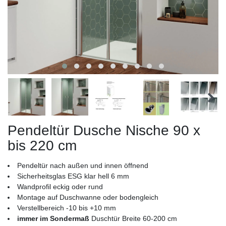
Pendeltür Dusche Nische 90 x
bis 220 cm
Pendeltür nach außen und innen öffnend
Sicherheitsglas ESG klar hell 6 mm
Wandprofil eckig oder rund
Montage auf Duschwanne oder bodengleich
Verstellbereich -10 bis +10 mm
immer im Sondermaß
Duschtür Breite 60-200 cm