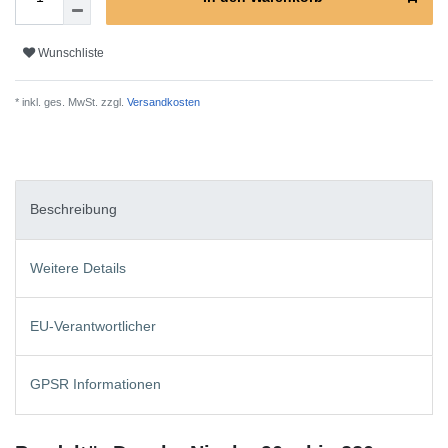
Wunschliste
* inkl. ges. MwSt. zzgl.
Versandkosten
Beschreibung
Weitere Details
EU-Verantwortlicher
GPSR Informationen